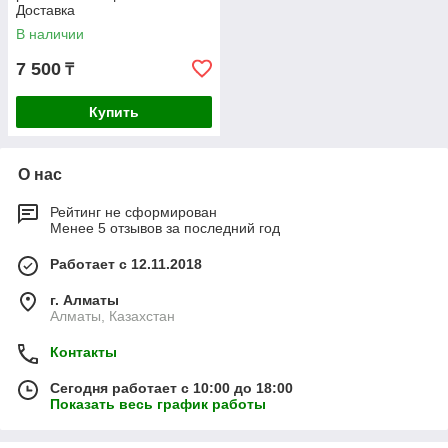
Доставка
В наличии
7 500
₸
Купить
О нас
Рейтинг не сформирован
Менее 5 отзывов за последний год
Работает с 12.11.2018
г. Алматы
Алматы, Казахстан
Контакты
Сегодня работает с 10:00 до 18:00
Показать весь график работы