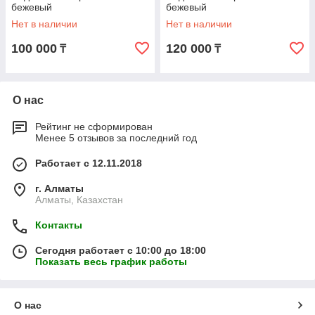
бежевый
бежевый
Нет в наличии
Нет в наличии
100 000
120 000
₸
₸
О нас
Рейтинг не сформирован
Менее 5 отзывов за последний год
Работает с 12.11.2018
г. Алматы
Алматы, Казахстан
Контакты
Сегодня работает с 10:00 до 18:00
Показать весь график работы
О нас