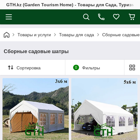
GTH.kz (Garden Tourism Home) - Товары для Сада, Туризма 
Товары и услуги
Товары для сада
Сборные садовые
Сборные садовые шатры
Сортировка
0
Фильтры