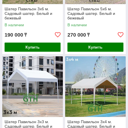
Шатер Павильон 3х6 м.
Шатер Павильон 5х6 м.
Садовый шатер. Белый и
Садовый шатер. Белый и
бежевый
бежевый
В наличии
В наличии
190 000
270 000
₸
₸
Купить
Купить
Шатер Павильон 3х3 м.
Шатер Павильон 3х4 м.
Садовый шатер. Белый и
Садовый шатер. Белый и