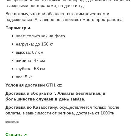
выездными ресторанами, на даче и т.д.
Все потому, что они обладают высоким качеством и
надежностью. А главное не занимают много пространства.
Параметры:
цвет: только как на фото
нагрузка: до 150 кг
высота: 87 см
ширина: 47 см
глубина: 58 см
вес: 5 кг
Условия доставки GTH.kz:
Доставка и сборка по г. Алматы бесплатная, в
большинстве случаев в день заказа.
Доставка по Казахстану
, осуществляется только после
оплаты, в зависимости от региона, доставка от 1000тн.
https://gth.kz/
Скрыть