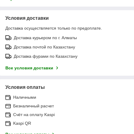
Условия доставки
Доставка осуществляется только по предоплате.
Доставка курьером по г. Алматы
Доставка почтой по Казахстану
Доставка фурами по Казахстану
Все условия доставки
Условия оплаты
Наличными
Безналичный расчет
Счёт на оплату Kaspi
Kaspi QR