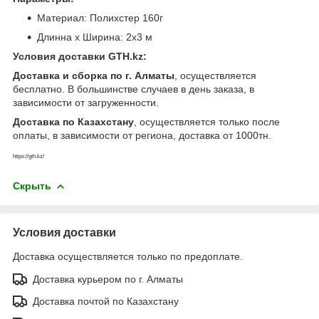
Материал: Полихстер 160г
Длинна х Ширина: 2х3 м
Условия доставки GTH.kz:
Доставка и сборка по г. Алматы
, осуществляется
бесплатно. В большинстве случаев в день заказа, в
зависимости от загруженности.
Доставка по Казахстану
, осуществляется только после
оплаты, в зависимости от региона, доставка от 1000тн.
https://gth.kz/
Скрыть
Условия доставки
Доставка осуществляется только по предоплате.
Доставка курьером по г. Алматы
Доставка почтой по Казахстану