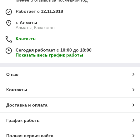
Менее 5 отзывов за последний год
Работает с 12.11.2018
г. Алматы
Алматы, Казахстан
Контакты
Сегодня работает с 10:00 до 18:00
Показать весь график работы
О нас
Контакты
Доставка и оплата
График работы
Полная версия сайта