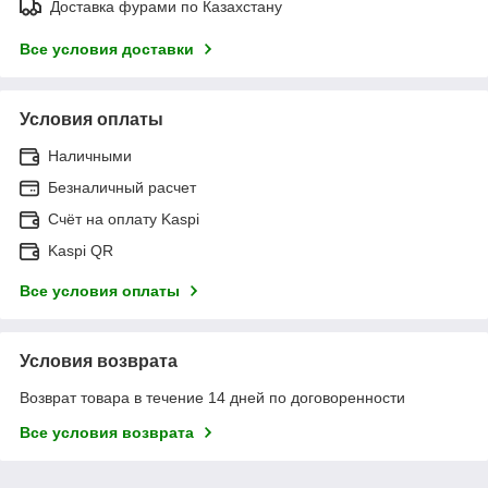
Доставка фурами по Казахстану
Все условия доставки
Условия оплаты
Наличными
Безналичный расчет
Счёт на оплату Kaspi
Kaspi QR
Все условия оплаты
Условия возврата
Возврат товара в течение 14 дней по договоренности
Все условия возврата