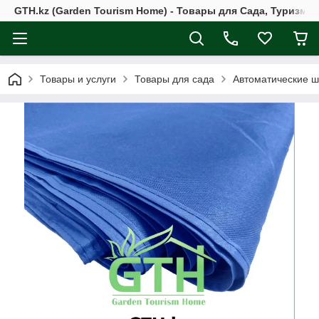
GTH.kz (Garden Tourism Home) - Товары для Сада, Туризма 
Товары и услуги
Товары для сада
Автоматические 