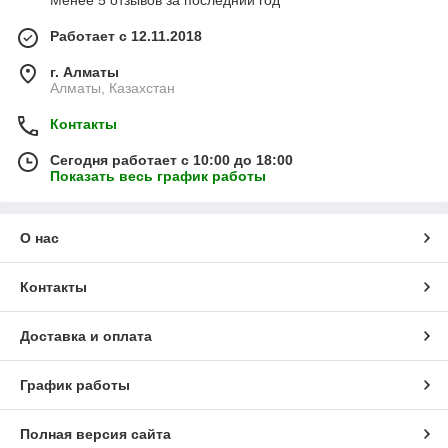
Менее 5 отзывов за последний год
Работает с 12.11.2018
г. Алматы
Алматы, Казахстан
Контакты
Сегодня работает с 10:00 до 18:00
Показать весь график работы
О нас
Контакты
Доставка и оплата
График работы
Полная версия сайта