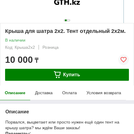
Крыша для шатра 2х2. Тент отдельный 2х2м.
В наличии
Код: Крыша2х2
Розница
10 000
₸
Купить
Описание
Доставка
Оплата
Условия возврата
Описание
Порвался, выцветает или просто нужен ещё один тент на
крышу шатра? мы ждём Ваши заказы!
Параметры: