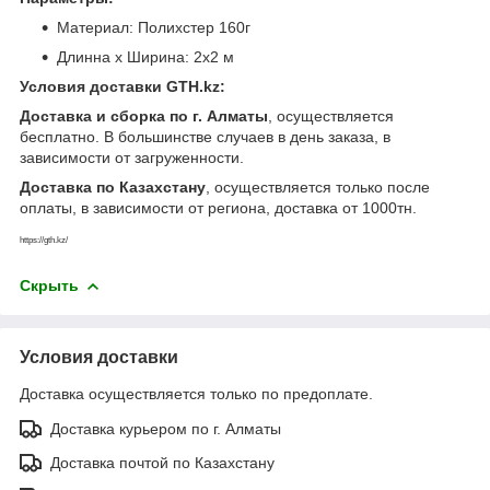
Материал: Полихстер 160г
Длинна х Ширина: 2х2 м
Условия доставки GTH.kz:
Доставка и сборка по г. Алматы
, осуществляется
бесплатно. В большинстве случаев в день заказа, в
зависимости от загруженности.
Доставка по Казахстану
, осуществляется только после
оплаты, в зависимости от региона, доставка от 1000тн.
https://gth.kz/
Скрыть
Условия доставки
Доставка осуществляется только по предоплате.
Доставка курьером по г. Алматы
Доставка почтой по Казахстану