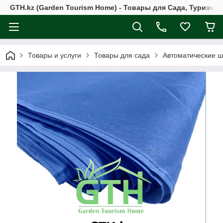
GTH.kz (Garden Tourism Home) - Товары для Сада, Туризма 
Товары и услуги
Товары для сада
Автоматические 