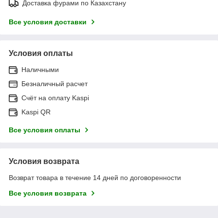
Доставка фурами по Казахстану
Все условия доставки
Условия оплаты
Наличными
Безналичный расчет
Счёт на оплату Kaspi
Kaspi QR
Все условия оплаты
Условия возврата
Возврат товара в течение 14 дней по договоренности
Все условия возврата