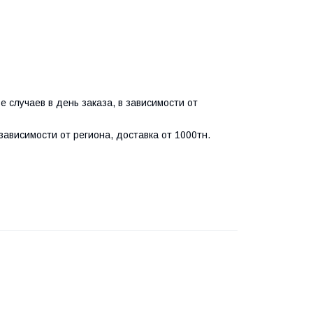
е случаев в день заказа, в зависимости от
зависимости от региона, доставка от 1000тн.