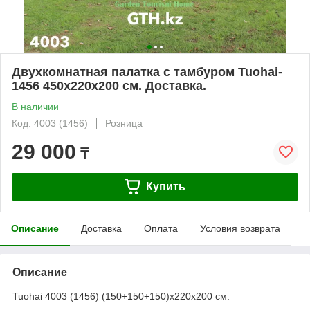
Двухкомнатная палатка с тамбуром Tuohai-
1456 450х220х200 см. Доставка.
В наличии
Код: 4003 (1456)
Розница
29 000
₸
Купить
Описание
Доставка
Оплата
Условия возврата
Описание
Tuohai 4003 (1456) (150+150+150)х220х200 см.