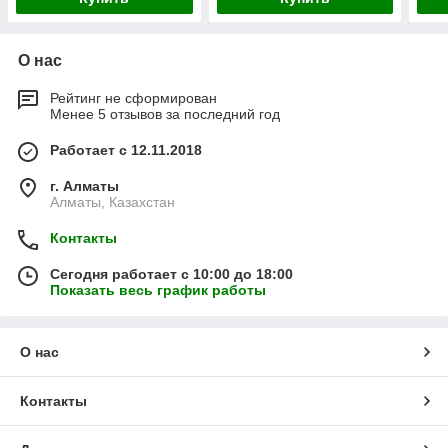
О нас
Рейтинг не сформирован
Менее 5 отзывов за последний год
Работает с 12.11.2018
г. Алматы
Алматы, Казахстан
Контакты
Сегодня работает с 10:00 до 18:00
Показать весь график работы
О нас
Контакты