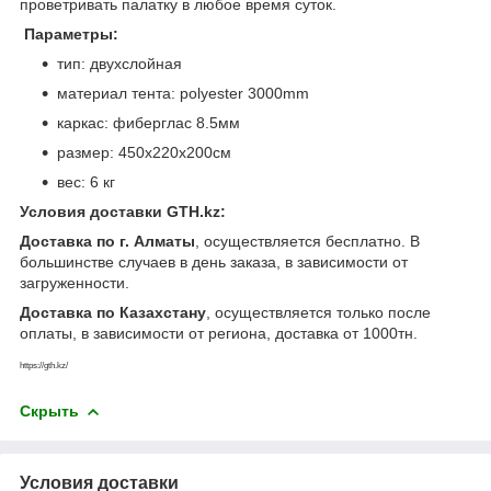
проветривать палатку в любое время суток.
Параметры:
тип: двухслойная
материал тента: polyester 3000mm
каркас: фиберглас 8.5мм
размер: 450х220х200см
вес: 6 кг
Условия доставки GTH.kz:
Доставка по г. Алматы
, осуществляется бесплатно. В
большинстве случаев в день заказа, в зависимости от
загруженности.
Доставка по Казахстану
, осуществляется только после
оплаты, в зависимости от региона, доставка от 1000тн.
https://gth.kz/
Скрыть
Условия доставки