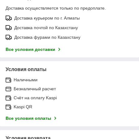
Доставка осуществляется только по предоплате.
Доставка курьером по г. Алматы
Доставка почтой по Казахстану
Доставка фурами по Казахстану
Все условия доставки
Условия оплаты
Наличными
Безналичный расчет
Счёт на оплату Kaspi
Kaspi QR
Все условия оплаты
Условия возврата