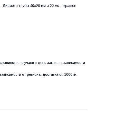
. Диаметр трубы 40х20 мм и 22 мм, окрашен
ольшинстве случаев в день заказа, в зависимости
зависимости от региона, доставка от 1000тн.