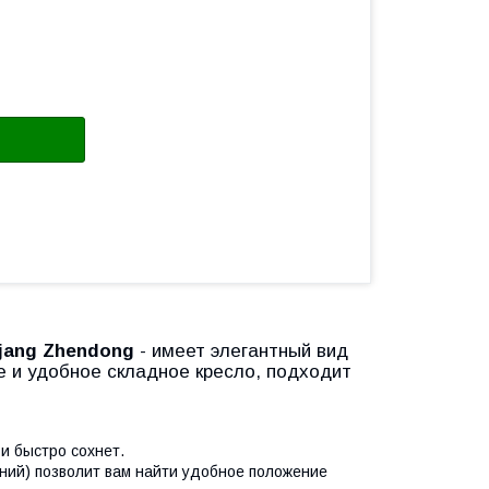
jang Zhendong
- имеет элегантный вид
е и удобное складное кресло, подходит
 и быстро сохнет.
ний) позволит вам найти удобное положение