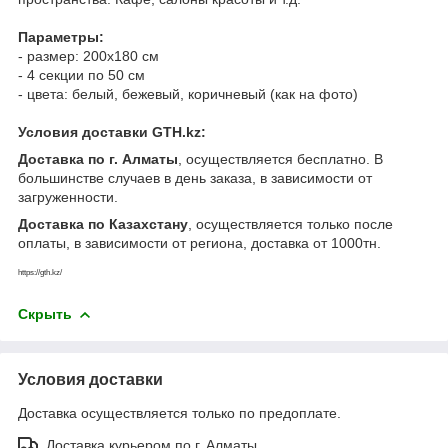
Параметры:
- размер: 200х180 см
- 4 секции по 50 см
- цвета: белый, бежевый, коричневый (как на фото)
Условия доставки GTH.kz:
Доставка
по г. Алматы
, осуществляется бесплатно. В
большинстве случаев в день заказа, в зависимости от
загруженности.
Доставка по Казахстану
, осуществляется только после
оплаты, в зависимости от региона, доставка от 1000тн.
https://gth.kz/
Скрыть
Условия доставки
Доставка осуществляется только по предоплате.
Доставка курьером по г. Алматы