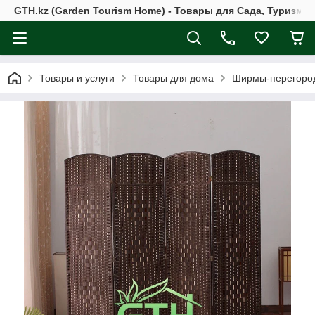
GTH.kz (Garden Tourism Home) - Товары для Сада, Туризма 
Товары и услуги
Товары для дома
Ширмы-перегоро