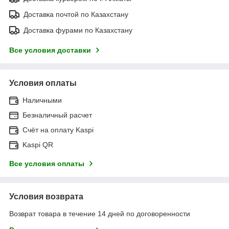
Доставка почтой по Казахстану
Доставка фурами по Казахстану
Все условия доставки
Условия оплаты
Наличными
Безналичный расчет
Счёт на оплату Kaspi
Kaspi QR
Все условия оплаты
Условия возврата
Возврат товара в течение 14 дней по договоренности