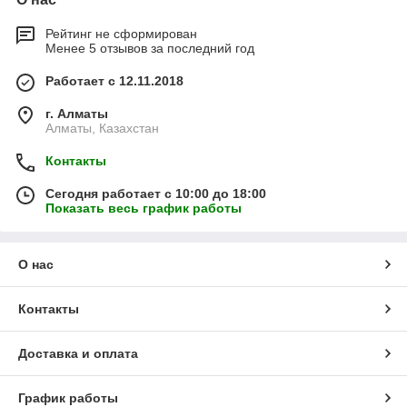
Рейтинг не сформирован
Менее 5 отзывов за последний год
Работает с 12.11.2018
г. Алматы
Алматы, Казахстан
Контакты
Сегодня работает с 10:00 до 18:00
Показать весь график работы
О нас
Контакты
Доставка и оплата
График работы