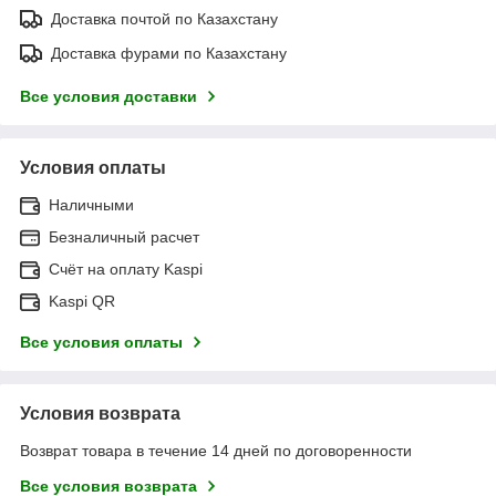
Доставка почтой по Казахстану
Доставка фурами по Казахстану
Все условия доставки
Условия оплаты
Наличными
Безналичный расчет
Счёт на оплату Kaspi
Kaspi QR
Все условия оплаты
Условия возврата
Возврат товара в течение 14 дней по договоренности
Все условия возврата