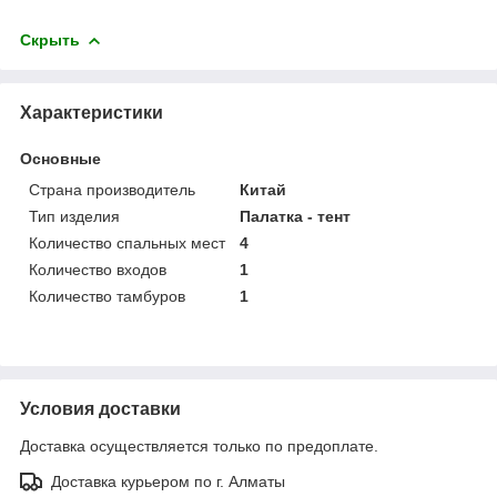
Скрыть
Характеристики
Основные
Страна производитель
Китай
Тип изделия
Палатка - тент
Количество спальных мест
4
Количество входов
1
Количество тамбуров
1
Условия доставки
Доставка осуществляется только по предоплате.
Доставка курьером по г. Алматы