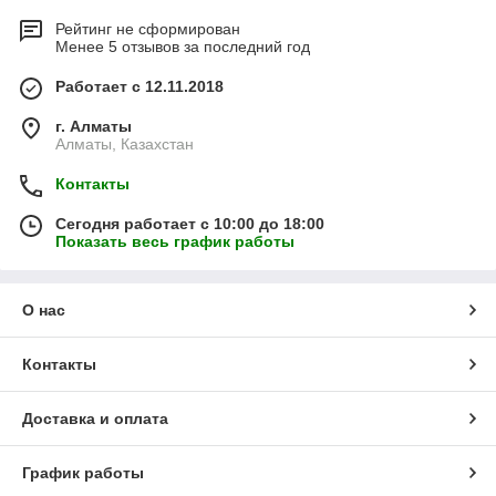
Рейтинг не сформирован
Менее 5 отзывов за последний год
Работает с 12.11.2018
г. Алматы
Алматы, Казахстан
Контакты
Сегодня работает с 10:00 до 18:00
Показать весь график работы
О нас
Контакты
Доставка и оплата
График работы